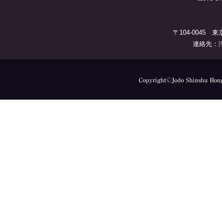
〒104-0045 
連絡先：