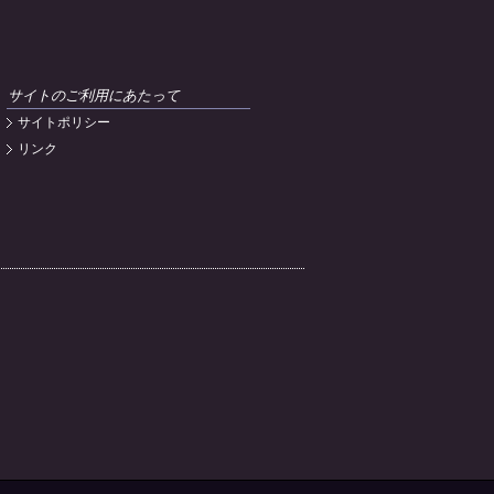
サイトのご利用にあたって
サイトポリシー
リンク