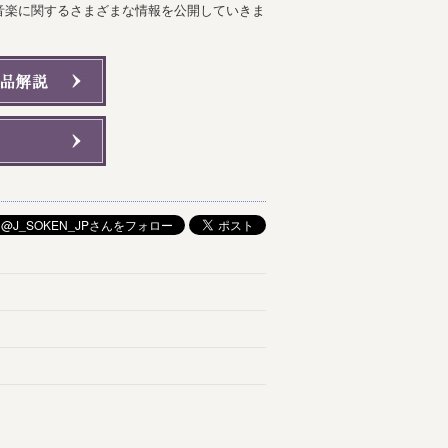
音楽に関するさまざまな情報を公開していきま