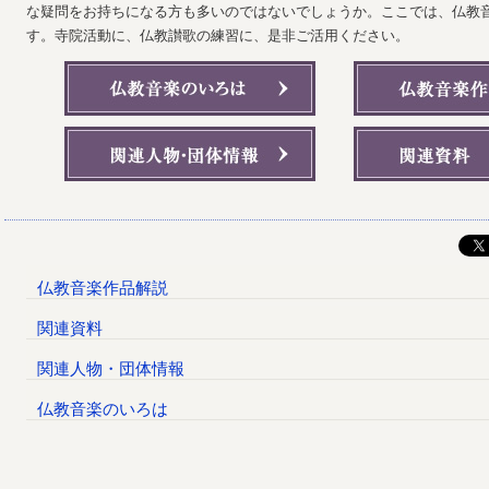
な疑問をお持ちになる方も多いのではないでしょうか。ここでは、仏教
す。寺院活動に、仏教讃歌の練習に、是非ご活用ください。
仏教音楽作品解説
関連資料
関連人物・団体情報
仏教音楽のいろは