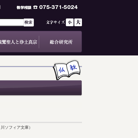
川ソフィア文庫）