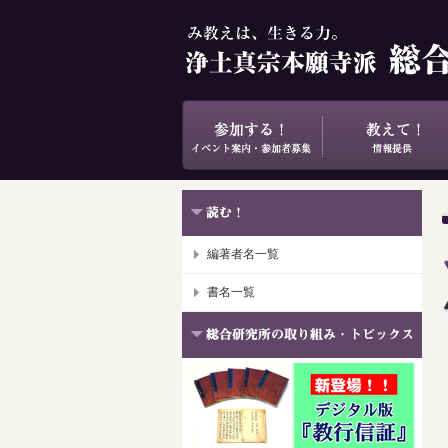
編著者名一覧
書名一覧