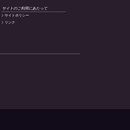
サイトのご利用にあたって
サイトポリシー
リンク