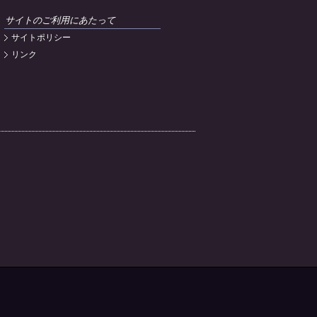
サイトのご利用にあたって
サイトポリシー
リンク