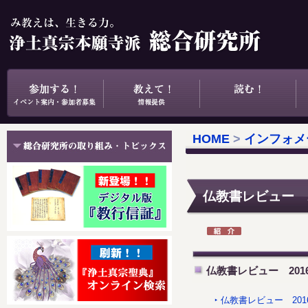
HOME
>
インフォメ
仏教書レビュー 2
仏教書レビュー 201
‣ 仏教書レビュー 20