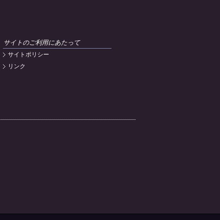
サイトのご利用にあたって
サイトポリシー
リンク