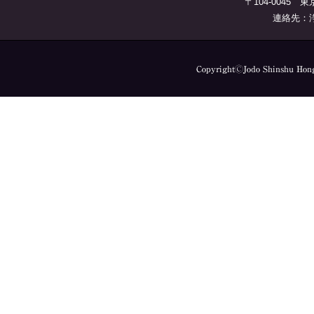
〒104-0045 
連絡先：