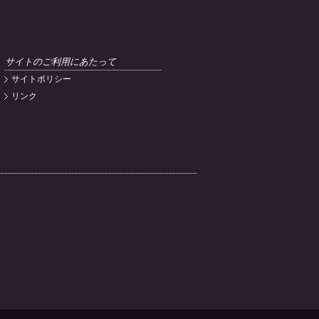
サイトのご利用にあたって
サイトポリシー
リンク